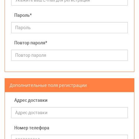
Пароль*
Повтор пароля*
Дополнительные поля регистрации
Адрес доставки
Номер телефора