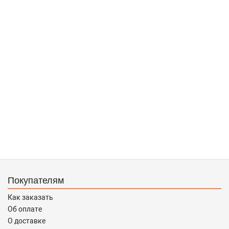
Покупателям
Как заказать
Об оплате
О доставке