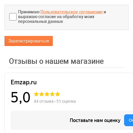
Принимаю
Пользовательское соглашение
и
выражаю согласие на обработку моих
персональных данных
Зарегистрироваться
Отзывы о нашем магазине