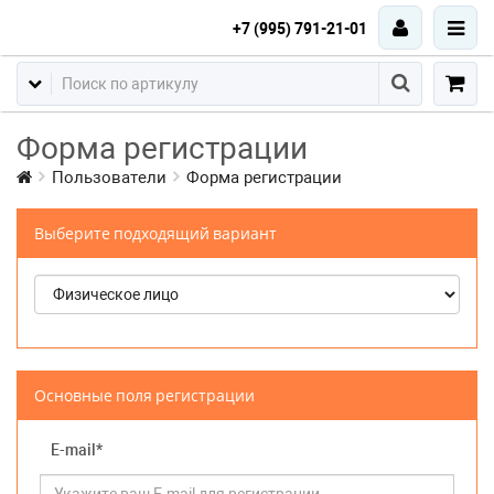
+7 (995) 791-21-01
Форма регистрации
Пользователи
Форма регистрации
Выберите подходящий вариант
Основные поля регистрации
E-mail*