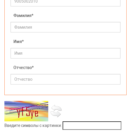
Фамилия*
Имя*
Отчество*
Введите символы с картинки: